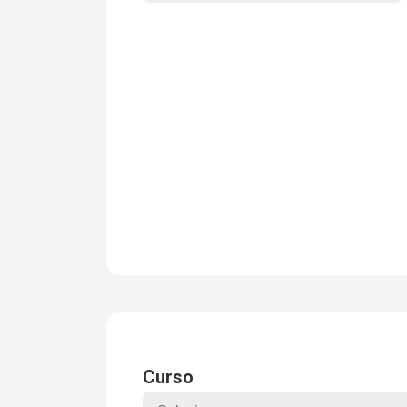
Curso