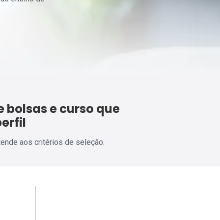
 bolsas e curso que
erfil
tende aos critérios de seleção.