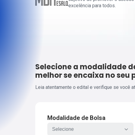
excelência para todos.
Selecione a modalidade de
melhor se encaixa no seu p
Leia atentamente o edital e verifique se você a
Modalidade de Bolsa