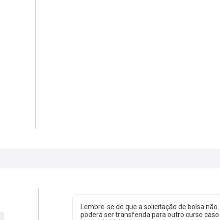
Lembre-se de que a solicitação de bolsa não
poderá ser transferida para outro curso caso